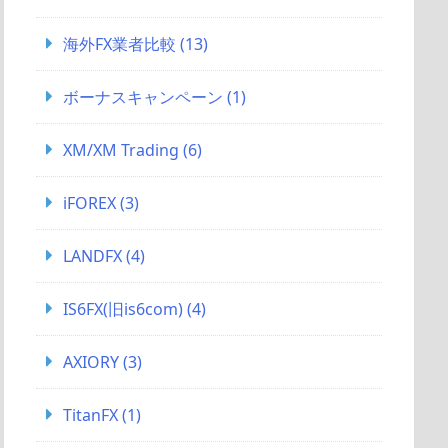
海外FX業者比較
(13)
ボーナスキャンペーン
(1)
XM/XM Trading
(6)
iFOREX
(3)
LANDFX
(4)
IS6FX(旧is6com)
(4)
AXIORY
(3)
TitanFX
(1)