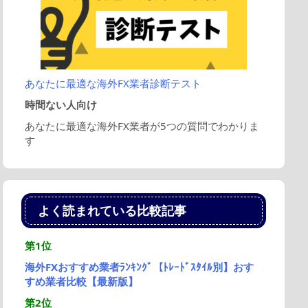
あなたに最適な海外FX業者診断テスト
時間ない人向け
あなたに最適な海外FX業者が5つの質問でわかりま
す
よく読まれている比較記事
第1位
海外FXおすすめ業者ﾗﾝｷﾝｸﾞ【ﾄﾚｰﾄﾞｽﾀｲﾙ別】おす
すめ業者比較【最新版】
第2位